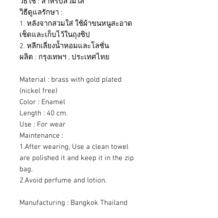
วิธีใช้ : สำหรับสวมใส่
วิธีดูแลรักษา :
1. หลังจากสวมใส่ ใช้ผ้าขนหนูสะอาด
เช็ดและเก็บไว้ในถุงซิป
2. หลีกเลี่ยงน้ำหอมและโลชั่น
ผลิต : กรุงเทพฯ , ประเทศไทย
Material : brass with gold plated
(nickel free)
Color : Enamel
Length : 40 cm.
Use : For wear
Maintenance :
1.After wearing, Use a clean towel
are polished it and keep it in the zip
bag.
2.Avoid perfume and lotion.
Manufacturing : Bangkok Thailand