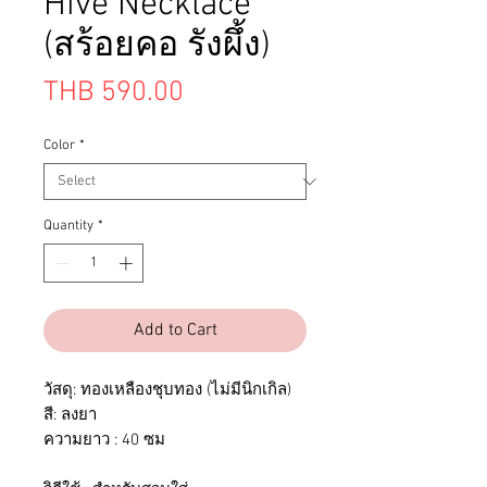
Hive Necklace
(สร้อยคอ รังผึ้ง)
Price
THB 590.00
Color
*
Quantity
*
Add to Cart
วัสดุ: ทองเหลืองชุบทอง (ไม่มีนิกเกิล)
สี: ลงยา
ความยาว : 40 ซม