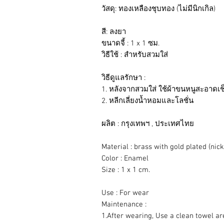
วัสดุ: ทองเหลืองชุบทอง (ไม่มีนิกเกิล)
สี: ลงยา
ขนาดจี้ : 1 x 1 ซม.
วิธีใช้ : สำหรับสวมใส่
วิธีดูแลรักษา :
1. หลังจากสวมใส่ ใช้ผ้าขนหนูสะอาดเช
2. หลีกเลี่ยงน้ำหอมและโลชั่น
ผลิต : กรุงเทพฯ , ประเทศไทย
Material : brass with gold plated (nick
Color : Enamel
Size : 1 x 1 cm.
Use : For wear
Maintenance :
1.After wearing, Use a clean towel are