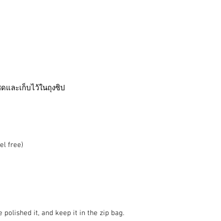
็ดและเก็บไว้ในถุงซิป
el free)
 polished it, and keep it in the zip bag.