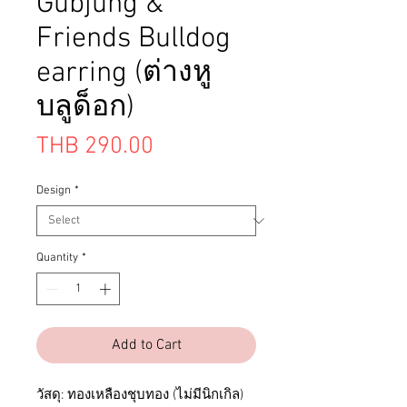
Gubjung &
Friends Bulldog
earring (ต่างหู
บลูด็อก)
Price
THB 290.00
Design
*
Quantity
*
Add to Cart
วัสดุ: ทองเหลืองชุบทอง (ไม่มีนิกเกิล)