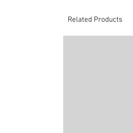
Related Products