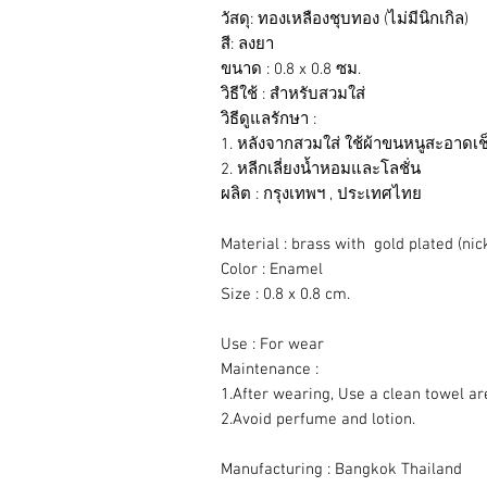
วัสดุ: ทองเหลืองชุบทอง (ไม่มีนิกเกิล)
สี: ลงยา
ขนาด : 0.8 x 0.8 ซม.
วิธีใช้ : สำหรับสวมใส่
วิธีดูแลรักษา :
1. หลังจากสวมใส่ ใช้ผ้าขนหนูสะอาดเช
2. หลีกเลี่ยงน้ำหอมและโลชั่น
ผลิต : กรุงเทพฯ , ประเทศไทย
Material : brass with gold plated (nic
Color : Enamel
Size : 0.8 x 0.8 cm.
Use : For wear
Maintenance :
1.After wearing, Use a clean towel are
2.Avoid perfume and lotion.
Manufacturing : Bangkok Thailand