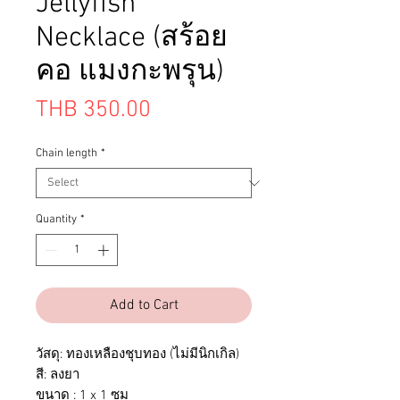
Jellyfish
Necklace (สร้อย
คอ แมงกะพรุน)
Price
THB 350.00
Chain length
*
Quantity
*
Add to Cart
วัสดุ: ทองเหลืองชุบทอง (ไม่มีนิกเกิล)
สี: ลงยา
ขนาด : 1 x 1 ซม