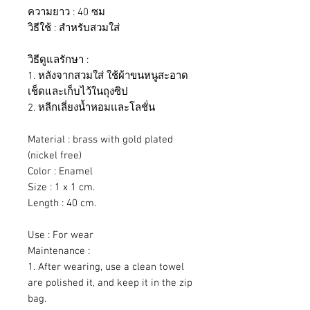
ความยาว : 40 ซม
วิธีใช้ : สำหรับสวมใส่
วิธีดูแลรักษา :
1. หลังจากสวมใส่ ใช้ผ้าขนหนูสะอาด
เช็ดและเก็บไว้ในถุงซิป
2. หลีกเลี่ยงน้ำหอมและโลชั่น
Material : brass with gold plated
(nickel free)
Color : Enamel
Size : 1 x 1 cm.
Length : 40 cm.
Use : For wear
Maintenance :
1. After wearing, use a clean towel
are polished it, and keep it in the zip
bag.