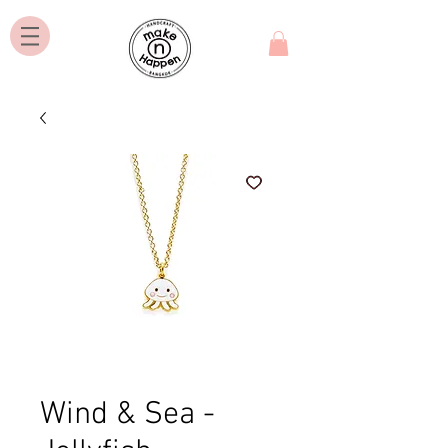
Wind & Sea -