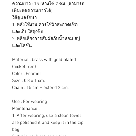
ความยาว : 15+หางโซ่ 2 ซม. (สามารถ
เพิ่ม/ลดความยาวได้)
วิธีดูแลรักษา
1. หลังใช้งาน ควรใช้ผ้าสะอาดเช็ด
และเก็บใส่ถุงซิป
2. หลีกเลี่ยงการสัมผัสกับน้ำหอม สบู่
และโลชั่น
Material : brass with gold plated
(nickel free)
Color : Enamel
Size : 0.8 x 1 cm.
Chain : 15 cm + extend 2 cm.
Use : For wearing
Maintenance :
1. After wearing, use a clean towel
are polished it and keep it in the zip
bag.