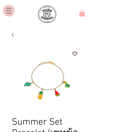
Summer Set