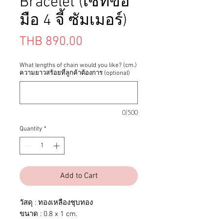
Bracelet (เซทข้อ
มือ 4 จี้ ซัมเมอร์)
Price
THB 890.00
What lengths of chain would you like? (cm.)
ความยาวสร้อยที่ลูกค้าต้องการ (optional)
0/500
Quantity
*
Add to Cart
วัสดุ : ทองเหลืองชุบทอง
ขนาด : 0.8 x 1 cm.