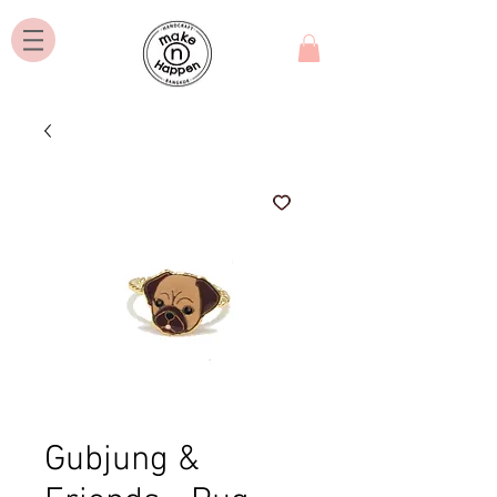
Gubjung &