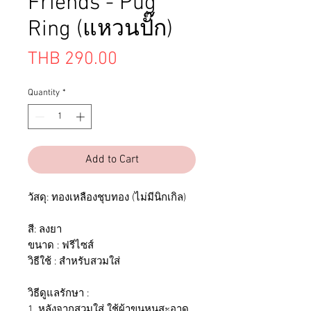
Friends - Pug
Ring (แหวนปั๊ก)
Price
THB 290.00
Quantity
*
Add to Cart
วัสดุ: ทองเหลืองชุบทอง (ไม่มีนิกเกิล)
สี: ลงยา
ขนาด : ฟรีไซส์
วิธีใช้ : สำหรับสวมใส่
วิธีดูแลรักษา :
1. หลังจากสวมใส่ ใช้ผ้าขนหนูสะอาด