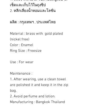
เช็ดและเก็บไว้ในถุงซิป
2. หลีกเลี่ยงน้ำหอมและโลชั่น
ผลิต : กรุงเทพฯ , ประเทศไทย
Material : brass with gold plated
(nickel free)
Color : Enamel
Ring Size : Freesize
Use : For wear
Maintenance :
1. After wearing, use a clean towel
are polished it and keep it in the zip
bag.
2. Avoid perfume and lotion.
Manufacturing : Bangkok Thailand