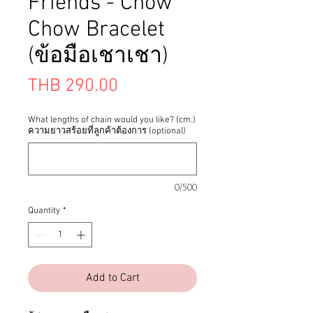
Friends - Chow
Chow Bracelet
(ข้อมือเชาเชา)
Price
THB 290.00
What lengths of chain would you like? (cm.)
ความยาวสร้อยที่ลูกค้าต้องการ (optional)
0/500
Quantity
*
Add to Cart