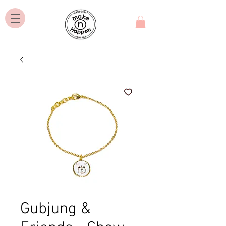
Gubjung &