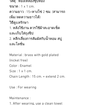
วัสดุ : ทองเหลืองชุบทอง
ขนาด : 1 x 1 cm.
ความยาว : 15+หางโซ่ 2 ซม. (สามารถ
เพิ่ม/ลดความยาวได้)
วิธีดูแลรักษา
1. หลังใช้งาน ควรใช้ผ้าสะอาดเช็ด
และเก็บใส่ถุงซิป
2. หลีกเลี่ยงการสัมผัสกับน้ำหอม สบู่
และโลชั่น
Material : brass with gold plated
(nickel free)
Color : Enamel
Size : 1 x 1 cm.
Chain Length : 15 cm. + extend 2 cm.
Use : For wearing
Maintenance :
1. After wearing, use a clean towel