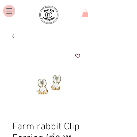
Farm rabbit Clip