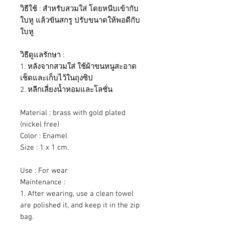
วิธีใช้ : สำหรับสวมใส่ โดยหนีบเข้ากับ
ใบหู แล้วขันสกรู ปรับขนาดให้พอดีกับ
ใบหู
วิธีดูแลรักษา :
1. หลังจากสวมใส่ ใช้ผ้าขนหนูสะอาด
เช็ดและเก็บไว้ในถุงซิป
2. หลีกเลี่ยงน้ำหอมและโลชั่น
Material : brass with gold plated
(nickel free)
Color : Enamel
Size : 1 x 1 cm.
Use : For wear
Maintenance :
1. After wearing, use a clean towel
are polished it, and keep it in the zip
bag.