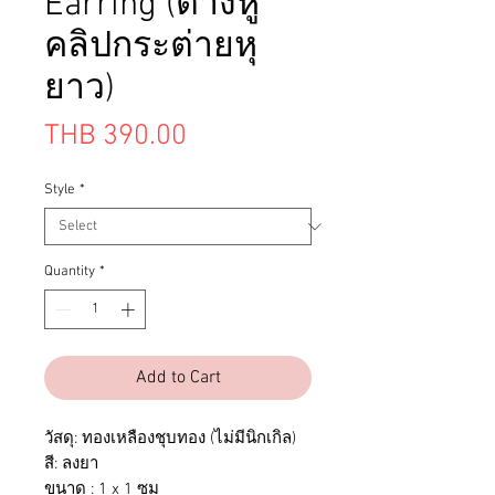
Earring (ต่างหู
คลิปกระต่ายหุ
ยาว)
Price
THB 390.00
Style
*
Quantity
*
Add to Cart
วัสดุ: ทองเหลืองชุบทอง (ไม่มีนิกเกิล)
สี: ลงยา
ขนาด : 1 x 1 ซม