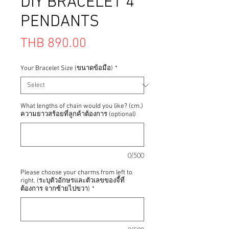
DIY BRACELET 4
PENDANTS
Price
THB 890.00
Your Bracelet Size (ขนาดข้อมือ)
*
What lengths of chain would you like? (cm.)
ความยาวสร้อยที่ลูกค้าต้องการ (optional)
0/500
Please choose your charms from left to
right. (ระบุตัวอักษรและตัวเลขของจี้ที่
ต้องการ จากซ้ายไปขวา)
*