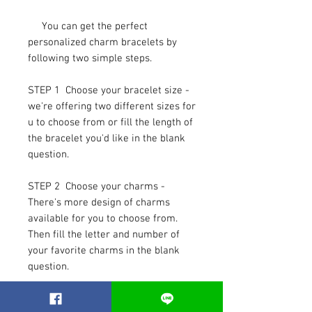
You can get the perfect
personalized charm bracelets by
following two simple steps.
STEP 1 Choose your bracelet size -
we're offering two different sizes for
u to choose from or fill the length of
the bracelet you'd like in the blank
question.
STEP 2 Choose your charms -
There's more design of charms
available for you to choose from.
Then fill the letter and number of
your favorite charms in the blank
question.
So you will get the perfect