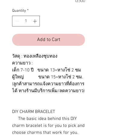
0/500
Quantity
*
Add to Cart
วัสดุ : ทองเหลืองชุบทอง
ความยาว :
เด็ก 7-10 ปี ขนาด 13+หางโซ่ 2 ซม
ผู้ใหญ่ ขนาด 15+หางโซ่ 2 ซม.
(ลูกค้าสามารถแจ้งความยาวที่ต้องการ
ได้ ทางร้านมีบริการเพิ่ม/ลดความยาว)
DIY CHARM BRACELET
The basic idea behind this DIY
charm bracelet is for you to pick and
choose charms that work for you.